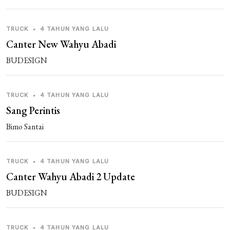
TRUCK
•
4 TAHUN YANG LALU
Canter New Wahyu Abadi
BUDESIGN
TRUCK
•
4 TAHUN YANG LALU
Sang Perintis
Bimo Santai
TRUCK
•
4 TAHUN YANG LALU
Canter Wahyu Abadi 2 Update
BUDESIGN
TRUCK
•
4 TAHUN YANG LALU