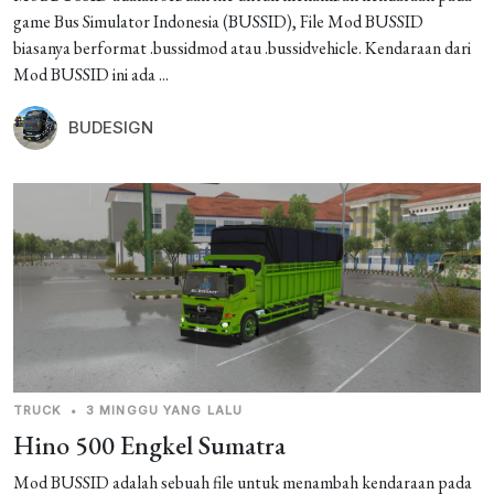
game Bus Simulator Indonesia (BUSSID), File Mod BUSSID
biasanya berformat .bussidmod atau .bussidvehicle. Kendaraan dari
Mod BUSSID ini ada ...
BUDESIGN
TRUCK
•
3 MINGGU YANG LALU
Hino 500 Engkel Sumatra
Mod BUSSID adalah sebuah file untuk menambah kendaraan pada