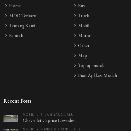
Home
Bus
MOD Terbaru
Truck
Tentang Kami
Mobil
Kontak
Motor
Other
Map
Top up murah
Buat Aplikasi Mudah
Recent Posts
MOBIL
•
11 JAM YANG LALU
Chevrolet Caprice Lowrider
MOBIL
•
2 MINGGU YANG LALU