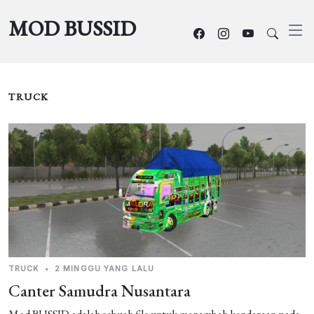
MOD BUSSID
TRUCK
TRUCK
•
2 MINGGU YANG LALU
Canter Samudra Nusantara