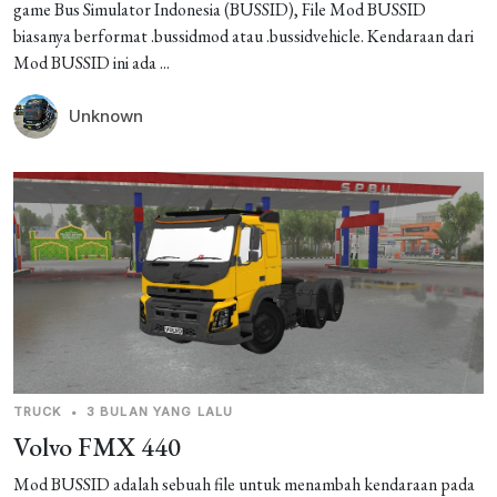
game Bus Simulator Indonesia (BUSSID), File Mod BUSSID
biasanya berformat .bussidmod atau .bussidvehicle. Kendaraan dari
Mod BUSSID ini ada ...
Unknown
TRUCK
•
3 BULAN YANG LALU
Volvo FMX 440
Mod BUSSID adalah sebuah file untuk menambah kendaraan pada