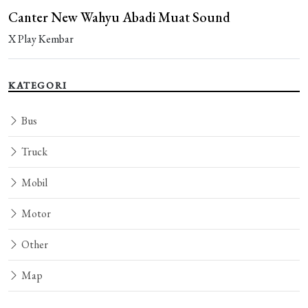
Canter New Wahyu Abadi Muat Sound
X Play Kembar
KATEGORI
Bus
Truck
Mobil
Motor
Other
Map