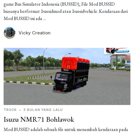
game Bus Simulator Indonesia (BUSSID), File Mod BUSSID
biasanya berformat .bussidmod atau .bussidvehicle. Kendaraan dari
Mod BUSSID ini ada ...
Vicky Creation
TRUCK
•
3 BULAN YANG LALU
Isuzu NMR71 Bohlawok
Mod BUSSID adalah sebuah file untuk menambah kendaraan pada