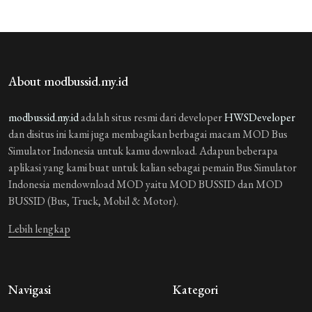
About modbussid.my.id
modbussid.my.id
adalah situs resmi dari developer
HWSDeveloper
dan disitus ini kami juga membagikan berbagai macam MOD Bus
Simulator Indonesia untuk kamu download. Adapun beberapa
aplikasi yang kami buat untuk kalian sebagai pemain Bus Simulator
Indonesia mendownload MOD yaitu MOD BUSSID dan MOD
BUSSID (Bus, Truck, Mobil & Motor).
Lebih lengkap
Navigasi
Kategori