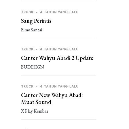
TRUCK
•
4 TAHUN YANG LALU
Sang Perintis
Bimo Santai
TRUCK
•
4 TAHUN YANG LALU
Canter Wahyu Abadi 2 Update
BUDESIGN
TRUCK
•
4 TAHUN YANG LALU
Canter New Wahyu Abadi
Muat Sound
X Play Kembar