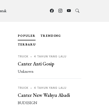
ntak
POPULER
TRENDING
TERBARU
TRUCK
•
4 TAHUN YANG LALU
Canter Anti Gosip
Unknown
TRUCK
•
4 TAHUN YANG LALU
Canter New Wahyu Abadi
BUDESIGN