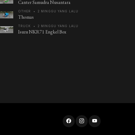
Canter Samudra Nusantara
OTHER
•
2 MINGGU YANG LALU
Thomas
TRUCK
•
2 MINGGU YANG LALU
Isuzu NKR71 Engkel Box