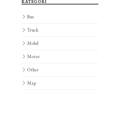
KATEGORI
Bus
Truck
Mobil
Motor
Other
Map