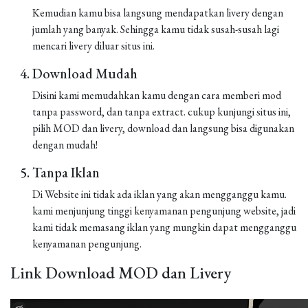
Kemudian kamu bisa langsung mendapatkan livery dengan
jumlah yang banyak. Sehingga kamu tidak susah-susah lagi
mencari livery diluar situs ini.
Download Mudah
Disini kami memudahkan kamu dengan cara memberi mod
tanpa password, dan tanpa extract. cukup kunjungi situs ini,
pilih MOD dan livery, download dan langsung bisa digunakan
dengan mudah!
Tanpa Iklan
Di Website ini tidak ada iklan yang akan mengganggu kamu.
kami menjunjung tinggi kenyamanan pengunjung website, jadi
kami tidak memasang iklan yang mungkin dapat mengganggu
kenyamanan pengunjung.
Link Download MOD dan Livery