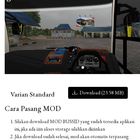
Download (23.58 MB)
Varian Standard
Cara Pasang MOD
Silakan download MOD BUSSID yang sudah tersedia aplikasi
ini, jika ada izin akses storage silahkan diizinkan
Jika download sudah selesai, mod akan otomatis terpasang