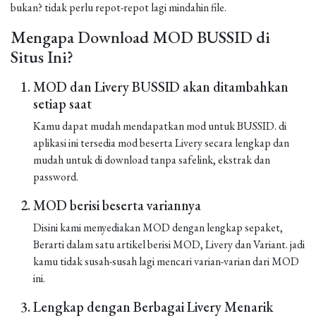
bukan? tidak perlu repot-repot lagi mindahin file.
Mengapa Download MOD BUSSID di
Situs Ini?
MOD dan Livery BUSSID akan ditambahkan
setiap saat
Kamu dapat mudah mendapatkan mod untuk BUSSID. di
aplikasi ini tersedia mod beserta Livery secara lengkap dan
mudah untuk di download tanpa safelink, ekstrak dan
password.
MOD berisi beserta variannya
Disini kami menyediakan MOD dengan lengkap sepaket,
Berarti dalam satu artikel berisi MOD, Livery dan Variant. jadi
kamu tidak susah-susah lagi mencari varian-varian dari MOD
ini.
Lengkap dengan Berbagai Livery Menarik