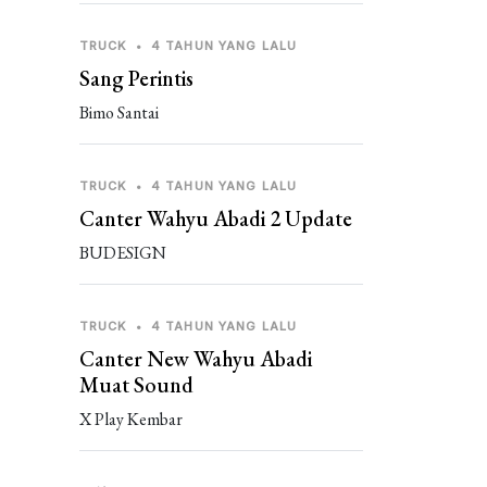
TRUCK
•
4 TAHUN YANG LALU
Sang Perintis
Bimo Santai
TRUCK
•
4 TAHUN YANG LALU
Canter Wahyu Abadi 2 Update
BUDESIGN
TRUCK
•
4 TAHUN YANG LALU
Canter New Wahyu Abadi
Muat Sound
X Play Kembar