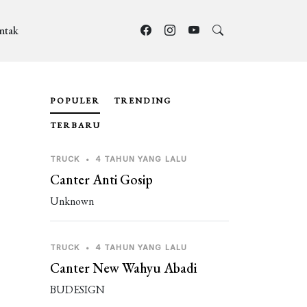
ntak
POPULER
TRENDING
TERBARU
TRUCK
•
4 TAHUN YANG LALU
Canter Anti Gosip
Unknown
TRUCK
•
4 TAHUN YANG LALU
Canter New Wahyu Abadi
BUDESIGN