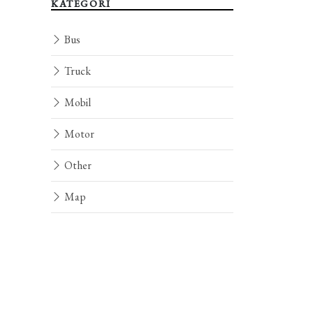
KATEGORI
Bus
Truck
Mobil
Motor
Other
Map