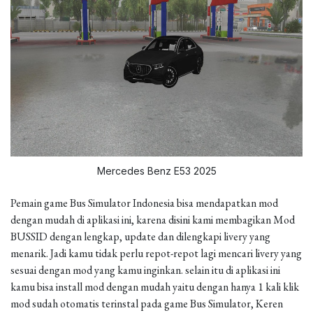
Mercedes Benz E53 2025
Pemain game Bus Simulator Indonesia bisa mendapatkan mod
dengan mudah di aplikasi ini, karena disini kami membagikan Mod
BUSSID dengan lengkap, update dan dilengkapi livery yang
menarik. Jadi kamu tidak perlu repot-repot lagi mencari livery yang
sesuai dengan mod yang kamu inginkan. selain itu di aplikasi ini
kamu bisa install mod dengan mudah yaitu dengan hanya 1 kali klik
mod sudah otomatis terinstal pada game Bus Simulator, Keren