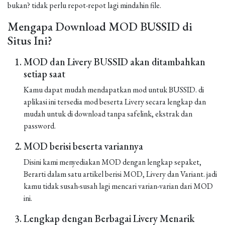
bukan? tidak perlu repot-repot lagi mindahin file.
Mengapa Download MOD BUSSID di
Situs Ini?
MOD dan Livery BUSSID akan ditambahkan
setiap saat
Kamu dapat mudah mendapatkan mod untuk BUSSID. di
aplikasi ini tersedia mod beserta Livery secara lengkap dan
mudah untuk di download tanpa safelink, ekstrak dan
password.
MOD berisi beserta variannya
Disini kami menyediakan MOD dengan lengkap sepaket,
Berarti dalam satu artikel berisi MOD, Livery dan Variant. jadi
kamu tidak susah-susah lagi mencari varian-varian dari MOD
ini.
Lengkap dengan Berbagai Livery Menarik