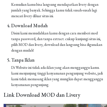
Kemudian kamu bisa langsung mendapatkan livery dengan
jumlah yang banyak. Sehingga kamu tidak susah-susah lagi
mencari livery diluar situs ini.
Download Mudah
Disini kami memudahkan kamu dengan cara memberi mod
tanpa password, dan tanpa extract. cukup kunjungi situs ini,
pilih MOD dan livery, download dan langsung bisa digunakan
dengan mudah!
Tanpa Iklan
Di Website ini tidak ada iklan yang akan mengganggu kamu.
kami menjunjung tinggi kenyamanan pengunjung website, jadi
kami tidak memasang iklan yang mungkin dapat mengganggu
kenyamanan pengunjung.
Link Download MOD dan Livery