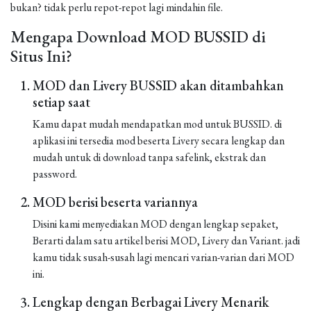
bukan? tidak perlu repot-repot lagi mindahin file.
Mengapa Download MOD BUSSID di
Situs Ini?
MOD dan Livery BUSSID akan ditambahkan
setiap saat
Kamu dapat mudah mendapatkan mod untuk BUSSID. di
aplikasi ini tersedia mod beserta Livery secara lengkap dan
mudah untuk di download tanpa safelink, ekstrak dan
password.
MOD berisi beserta variannya
Disini kami menyediakan MOD dengan lengkap sepaket,
Berarti dalam satu artikel berisi MOD, Livery dan Variant. jadi
kamu tidak susah-susah lagi mencari varian-varian dari MOD
ini.
Lengkap dengan Berbagai Livery Menarik