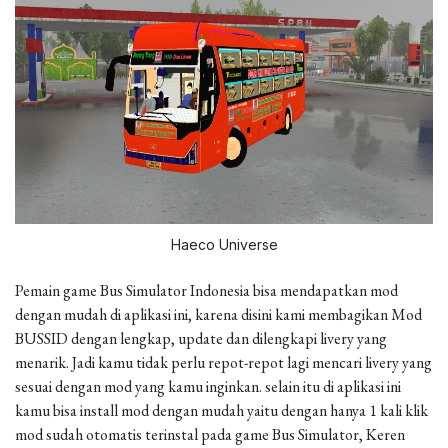
Haeco Universe
Pemain game Bus Simulator Indonesia bisa mendapatkan mod
dengan mudah di aplikasi ini, karena disini kami membagikan Mod
BUSSID dengan lengkap, update dan dilengkapi livery yang
menarik. Jadi kamu tidak perlu repot-repot lagi mencari livery yang
sesuai dengan mod yang kamu inginkan. selain itu di aplikasi ini
kamu bisa install mod dengan mudah yaitu dengan hanya 1 kali klik
mod sudah otomatis terinstal pada game Bus Simulator, Keren