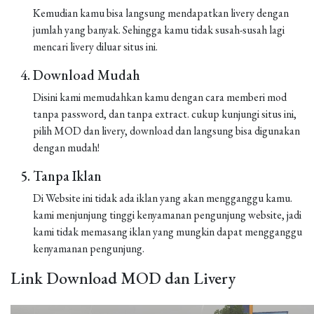
Kemudian kamu bisa langsung mendapatkan livery dengan
jumlah yang banyak. Sehingga kamu tidak susah-susah lagi
mencari livery diluar situs ini.
Download Mudah
Disini kami memudahkan kamu dengan cara memberi mod
tanpa password, dan tanpa extract. cukup kunjungi situs ini,
pilih MOD dan livery, download dan langsung bisa digunakan
dengan mudah!
Tanpa Iklan
Di Website ini tidak ada iklan yang akan mengganggu kamu.
kami menjunjung tinggi kenyamanan pengunjung website, jadi
kami tidak memasang iklan yang mungkin dapat mengganggu
kenyamanan pengunjung.
Link Download MOD dan Livery