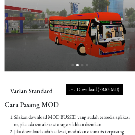
Download (78.83 MB)
Varian Standard
Cara Pasang MOD
Silakan download MOD BUSSID yang sudah tersedia aplikasi
ini, jika ada izin akses storage silahkan diizinkan
Jika download sudah selesai, mod akan otomatis terpasang