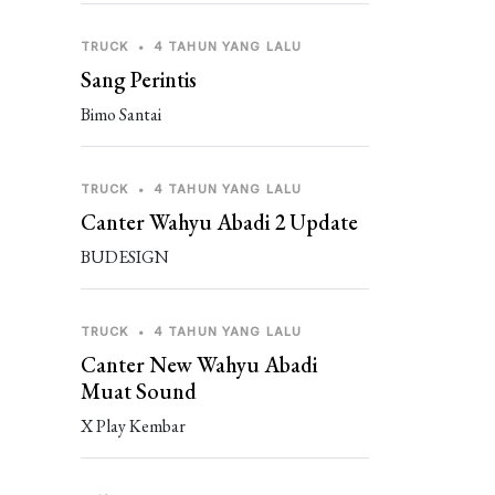
TRUCK
•
4 TAHUN YANG LALU
Sang Perintis
Bimo Santai
TRUCK
•
4 TAHUN YANG LALU
Canter Wahyu Abadi 2 Update
BUDESIGN
TRUCK
•
4 TAHUN YANG LALU
Canter New Wahyu Abadi
Muat Sound
X Play Kembar