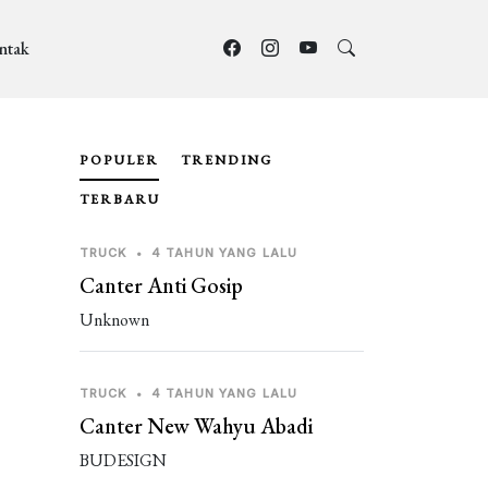
ntak
POPULER
TRENDING
TERBARU
TRUCK
•
4 TAHUN YANG LALU
Canter Anti Gosip
Unknown
TRUCK
•
4 TAHUN YANG LALU
Canter New Wahyu Abadi
BUDESIGN