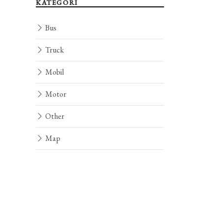
KATEGORI
Bus
Truck
Mobil
Motor
Other
Map