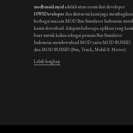
modbussid.my.id
adalah situs resmi dari developer
HWSDeveloper
dan disitus ini kami juga membagikan
berbagai macam MOD Bus Simulator Indonesia untu
kamu download. Adapun beberapa aplikasi yang kam
buat untuk kalian sebagai pemain Bus Simulator
Indonesia mendownload MOD yaitu MOD BUSSID
dan MOD BUSSID (Bus, Truck, Mobil & Motor).
Lebih lengkap