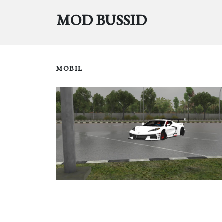
MOD BUSSID
MOBIL