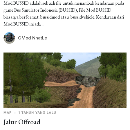
Mod BUSSID adalah sebuah file untuk menambah kendaraan pada
game Bus Simulator Indonesia (BUSSID), File Mod BUSSID
biasanya berformat .bussidmod atau .bussidvehicle. Kendaraan dari
Mod BUSSID ini ada ...
GMod NhatLe
MAP
•
1 TAHUN YANG LALU
Jalur Offroad