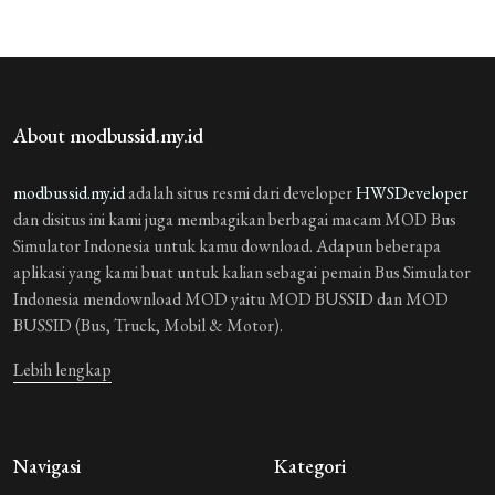
About modbussid.my.id
modbussid.my.id
adalah situs resmi dari developer
HWSDeveloper
dan disitus ini kami juga membagikan berbagai macam MOD Bus
Simulator Indonesia untuk kamu download. Adapun beberapa
aplikasi yang kami buat untuk kalian sebagai pemain Bus Simulator
Indonesia mendownload MOD yaitu MOD BUSSID dan MOD
BUSSID (Bus, Truck, Mobil & Motor).
Lebih lengkap
Navigasi
Kategori