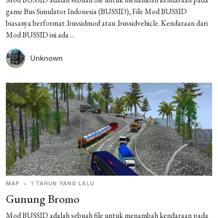
game Bus Simulator Indonesia (BUSSID), File Mod BUSSID
biasanya berformat .bussidmod atau .bussidvehicle. Kendaraan dari
Mod BUSSID ini ada ...
Unknown
MAP
•
1 TAHUN YANG LALU
Gunung Bromo
Mod BUSSID adalah sebuah file untuk menambah kendaraan pada