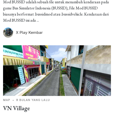
Mod BUSSID adalah sebuah file untuk menambah kendaraan pada
game Bus Simulator Indonesia (BUSSID), File Mod BUSSID
biasanya berformat .bussidmod atau .bussidvehicle. Kendaraan dari
Mod BUSSID ini ada ...
X Play Kembar
MAP
•
9 BULAN YANG LALU
VN Village