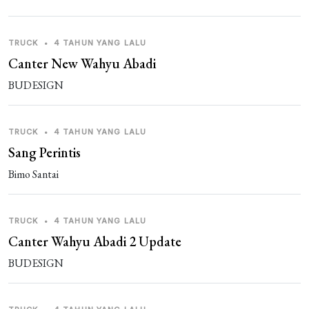
TRUCK
•
4 TAHUN YANG LALU
Canter New Wahyu Abadi
BUDESIGN
TRUCK
•
4 TAHUN YANG LALU
Sang Perintis
Bimo Santai
TRUCK
•
4 TAHUN YANG LALU
Canter Wahyu Abadi 2 Update
BUDESIGN